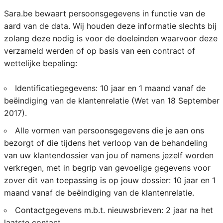
Sara.be bewaart persoonsgegevens in functie van de
aard van de data. Wij houden deze informatie slechts bij
zolang deze nodig is voor de doeleinden waarvoor deze
verzameld werden of op basis van een contract of
wettelijke bepaling:
Identificatiegegevens: 10 jaar en 1 maand vanaf de
beëindiging van de klantenrelatie (Wet van 18 September
2017).
Alle vormen van persoonsgegevens die je aan ons
bezorgt of die tijdens het verloop van de behandeling
van uw klantendossier van jou of namens jezelf worden
verkregen, met in begrip van gevoelige gegevens voor
zover dit van toepassing is op jouw dossier: 10 jaar en 1
maand vanaf de beëindiging van de klantenrelatie.
Contactgegevens m.b.t. nieuwsbrieven: 2 jaar na het
laatste contact.