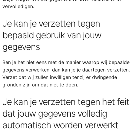
vervolledigen.
Je kan je verzetten tegen
bepaald gebruik van jouw
gegevens
Ben je het niet eens met de manier waarop wij bepaalde
gegevens verwerken, dan kan je je daartegen verzetten.
Verzet dat wij zullen inwilligen tenzij er dwingende
gronden zijn om dat niet te doen.
Je kan je verzetten tegen het feit
dat jouw gegevens volledig
automatisch worden verwerkt