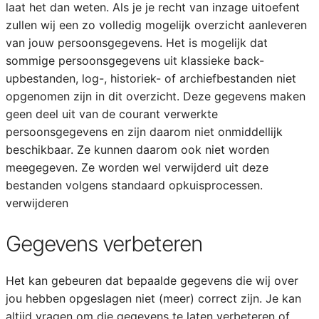
laat het dan weten. Als je je recht van inzage uitoefent
zullen wij een zo volledig mogelijk overzicht aanleveren
van jouw persoonsgegevens. Het is mogelijk dat
sommige persoonsgegevens uit klassieke back-
upbestanden, log-, historiek- of archiefbestanden niet
opgenomen zijn in dit overzicht. Deze gegevens maken
geen deel uit van de courant verwerkte
persoonsgegevens en zijn daarom niet onmiddellijk
beschikbaar. Ze kunnen daarom ook niet worden
meegegeven. Ze worden wel verwijderd uit deze
bestanden volgens standaard opkuisprocessen.
verwijderen
Gegevens verbeteren
Het kan gebeuren dat bepaalde gegevens die wij over
jou hebben opgeslagen niet (meer) correct zijn. Je kan
altijd vragen om die gegevens te laten verbeteren of