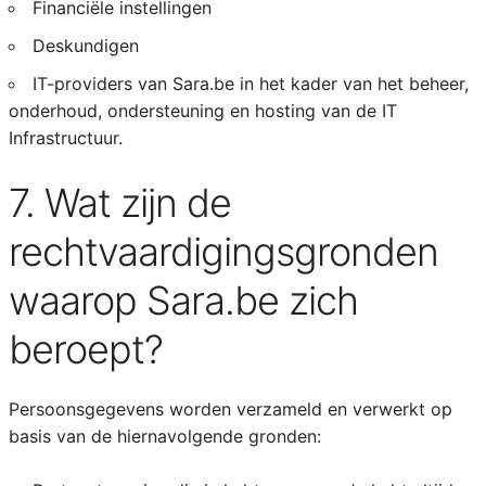
Financiële instellingen
Deskundigen
IT-providers van Sara.be in het kader van het beheer,
onderhoud, ondersteuning en hosting van de IT
Infrastructuur.
7. Wat zijn de
rechtvaardigingsgronden
waarop Sara.be zich
beroept?
Persoonsgegevens worden verzameld en verwerkt op
basis van de hiernavolgende gronden: