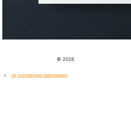
© 2026
Je voorkeuren aanpassen