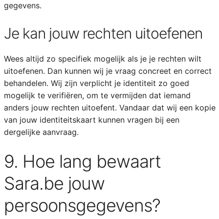
gegevens.
Je kan jouw rechten uitoefenen
Wees altijd zo specifiek mogelijk als je je rechten wilt
uitoefenen. Dan kunnen wij je vraag concreet en correct
behandelen. Wij zijn verplicht je identiteit zo goed
mogelijk te verifiëren, om te vermijden dat iemand
anders jouw rechten uitoefent. Vandaar dat wij een kopie
van jouw identiteitskaart kunnen vragen bij een
dergelijke aanvraag.
9. Hoe lang bewaart
Sara.be jouw
persoonsgegevens?