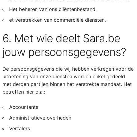
Het beheren van ons cliëntenbestand.
et verstrekken van commerciële diensten.
6. Met wie deelt Sara.be
jouw persoonsgegevens?
De persoonsgegevens die wij hebben verkregen voor de
uitoefening van onze diensten worden enkel gedeeld
met derden partijen binnen het verstrekte mandaat. Het
betreffen hier o.a.:
Accountants
Administratieve overheden
Vertalers