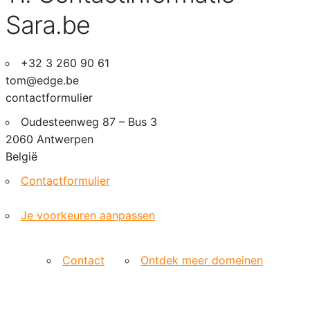
Sara.be
+32 3 260 90 61
tom@edge.be
contactformulier
Oudesteenweg 87 – Bus 3
2060 Antwerpen
België
Contactformulier
Je voorkeuren aanpassen
Contact
Ontdek meer domeinen