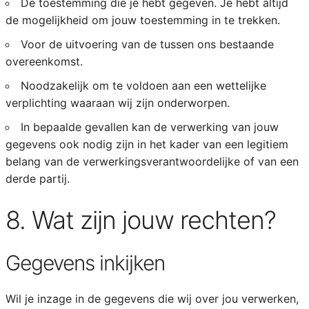
De toestemming die je hebt gegeven. Je hebt altijd
de mogelijkheid om jouw toestemming in te trekken.
Voor de uitvoering van de tussen ons bestaande
overeenkomst.
Noodzakelijk om te voldoen aan een wettelijke
verplichting waaraan wij zijn onderworpen.
In bepaalde gevallen kan de verwerking van jouw
gegevens ook nodig zijn in het kader van een legitiem
belang van de verwerkingsverantwoordelijke of van een
derde partij.
8. Wat zijn jouw rechten?
Gegevens inkijken
Wil je inzage in de gegevens die wij over jou verwerken,