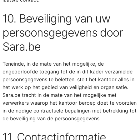
10. Beveiliging van uw
persoonsgegevens door
Sara.be
Teneinde, in de mate van het mogelijke, de
ongeoorloofde toegang tot de in dit kader verzamelde
persoonsgegevens te beletten, stelt het kantoor alles in
het werk op het gebied van veiligheid en organisatie.
Sara.be tracht in de mate van het mogelijke met
verwerkers waarop het kantoor beroep doet te voorzien
in de nodige contractuele bepalingen met betrekking tot
de beveiliging van de persoonsgegevens.
11. Contactinformatie