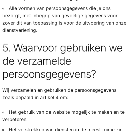
Alle vormen van persoonsgegevens die je ons
bezorgt, met inbegrip van gevoelige gegevens voor
zover dit van toepassing is voor de uitvoering van onze
dienstverlening.
5. Waarvoor gebruiken we
de verzamelde
persoonsgegevens?
Wij verzamelen en gebruiken de persoonsgegevens
zoals bepaald in artikel 4 om:
Het gebruik van de website mogelijk te maken en te
verbeteren.
Het verstrekken van diensten in de meest ruime zin.