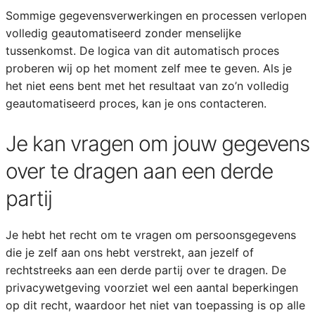
Sommige gegevensverwerkingen en processen verlopen
volledig geautomatiseerd zonder menselijke
tussenkomst. De logica van dit automatisch proces
proberen wij op het moment zelf mee te geven. Als je
het niet eens bent met het resultaat van zo’n volledig
geautomatiseerd proces, kan je ons contacteren.
Je kan vragen om jouw gegevens
over te dragen aan een derde
partij
Je hebt het recht om te vragen om persoonsgegevens
die je zelf aan ons hebt verstrekt, aan jezelf of
rechtstreeks aan een derde partij over te dragen. De
privacywetgeving voorziet wel een aantal beperkingen
op dit recht, waardoor het niet van toepassing is op alle